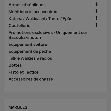

Armes et répliques

Munitions et accessoires

Katana / Wakisashi / Tanto / Epée

Coutellerie
Promotions exclusives - Uniquement sur
Bazooka-shop.fr
Equipement voiture
Equipement de pêche
Talkie Walkies & radios
Bottes
Pistolet Factice
Accessoires de chasse
MARQUES