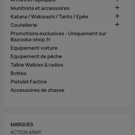

Munitions et accessoires

Katana / Wakisashi / Tanto / Epée

Coutellerie
Promotions exclusives - Uniquement sur
Bazooka-shop.fr
Equipement voiture
Equipement de pêche
Talkie Walkies & radios
Bottes
Pistolet Factice
Accessoires de chasse
MARQUES
ACTION ARMY