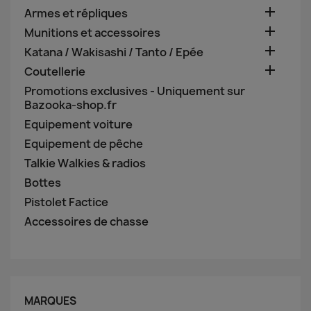

Armes et répliques

Munitions et accessoires

Katana / Wakisashi / Tanto / Epée

Coutellerie
Promotions exclusives - Uniquement sur
Bazooka-shop.fr
Equipement voiture
Equipement de pêche
Talkie Walkies & radios
Bottes
Pistolet Factice
Accessoires de chasse
MARQUES