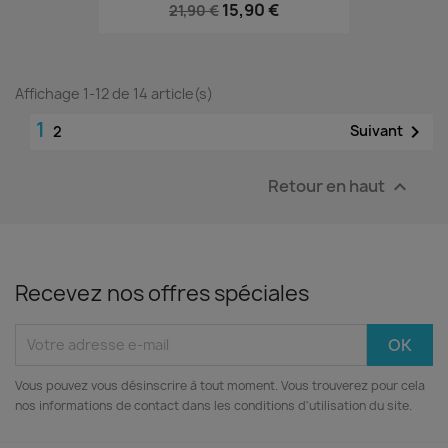
15,90 €
21,90 €
Affichage 1-12 de 14 article(s)
1

Suivant
2
Retour en haut

Recevez nos offres spéciales
Vous pouvez vous désinscrire à tout moment. Vous trouverez pour cela
nos informations de contact dans les conditions d'utilisation du site.