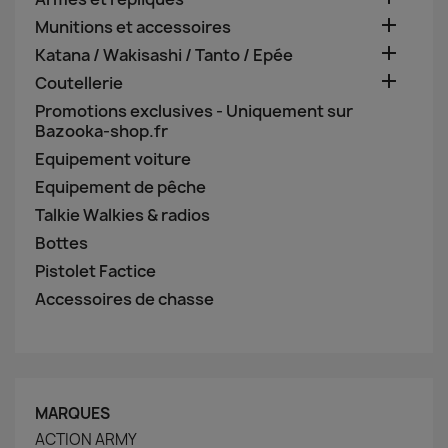

Munitions et accessoires

Katana / Wakisashi / Tanto / Epée

Coutellerie
Promotions exclusives - Uniquement sur
Bazooka-shop.fr
Equipement voiture
Equipement de pêche
Talkie Walkies & radios
Bottes
Pistolet Factice
Accessoires de chasse
MARQUES
ACTION ARMY