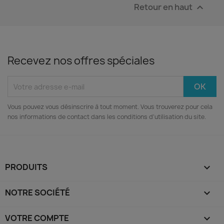
Retour en haut

Recevez nos offres spéciales
Vous pouvez vous désinscrire à tout moment. Vous trouverez pour cela
nos informations de contact dans les conditions d'utilisation du site.
PRODUITS

NOTRE SOCIÉTÉ

VOTRE COMPTE
