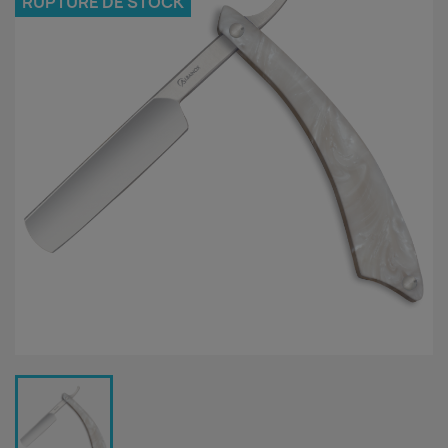
RUPTURE DE STOCK