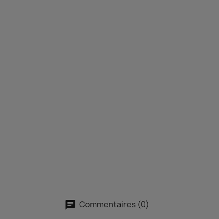
Commentaires (0)