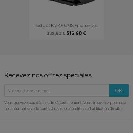
Red Dot FALKE CMS Empreinte...
316,90 €
322,90 €
Recevez nos offres spéciales
Vous pouvez vous désinscrire à tout moment. Vous trouverez pour cela
nos informations de contact dans les conditions d'utilisation du site.