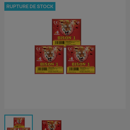
RUPTURE DE STOCK