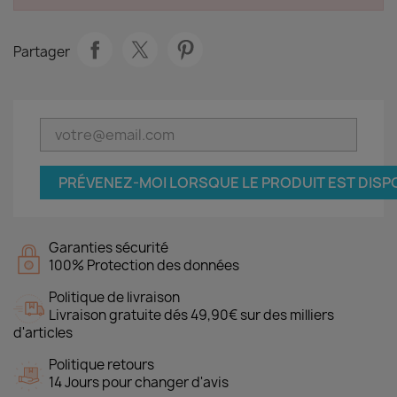
Partager
PRÉVENEZ-MOI LORSQUE LE PRODUIT EST DISP
Garanties sécurité
100% Protection des données
Politique de livraison
Livraison gratuite dés 49,90€ sur des milliers
d'articles
Politique retours
14 Jours pour changer d'avis