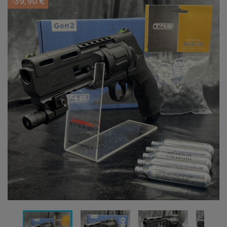
-39,90 €