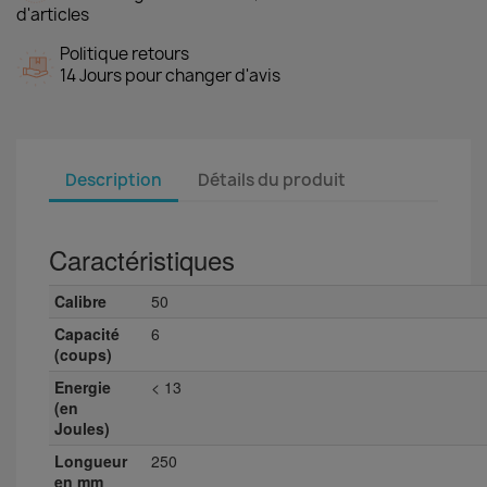
d'articles
Politique retours
14 Jours pour changer d'avis
Description
Détails du produit
Caractéristiques
Calibre
50
Capacité
6
(coups)
Energie
< 13
(en
Joules)
Longueur
250
en mm