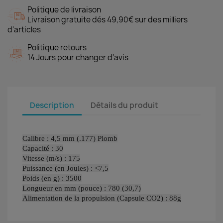
Politique de livraison
Livraison gratuite dés 49,90€ sur des milliers
d'articles
Politique retours
14 Jours pour changer d'avis
Description
Détails du produit
Calibre : 4,5 mm (.177) Plomb
Capacité : 30
Vitesse (m/s) : 175
Puissance (en Joules) : <7,5
Poids (en g) : 3500
Longueur en mm (pouce) : 780 (30,7)
Alimentation de la propulsion (Capsule CO2) : 88g