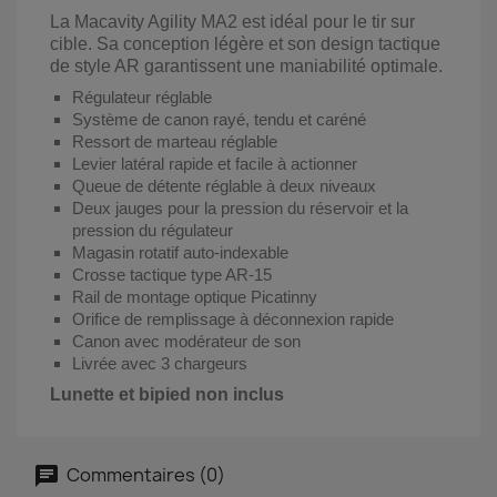
La Macavity Agility MA2 est idéal pour le tir sur
cible. Sa conception légère et son design tactique
de style AR garantissent une maniabilité optimale.
Régulateur réglable
Système de canon rayé, tendu et caréné
Ressort de marteau réglable
Levier latéral rapide et facile à actionner
Queue de détente réglable à deux niveaux
Deux jauges pour la pression du réservoir et la
pression du régulateur
Magasin rotatif auto-indexable
Crosse tactique type AR-15
Rail de montage optique Picatinny
Orifice de remplissage à déconnexion rapide
Canon avec modérateur de son
Livrée avec 3 chargeurs
Lunette et bipied non inclus
Commentaires (0)